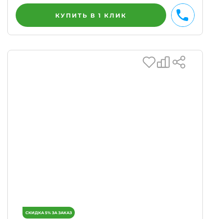
КУПИТЬ В 1 КЛИК