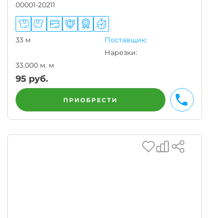
00001-20211
33 м
Поставщик:
Нарезки:
33.000 м. м
95
руб.
ПРИОБРЕСТИ