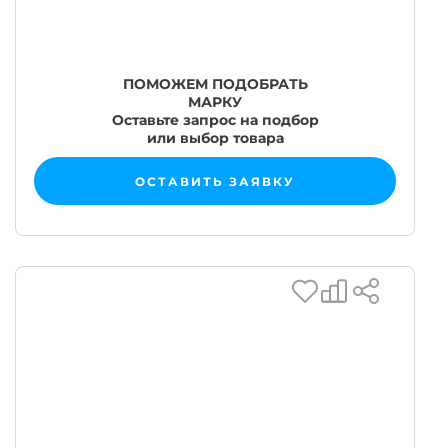
ПОМОЖЕМ ПОДОБРАТЬ
МАРКУ
Оставьте запрос на подбор
или выбор товара
ОСТАВИТЬ ЗАЯВКУ