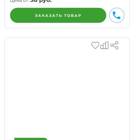
38
руб.
Цена от:
ЗАКАЗАТЬ ТОВАР