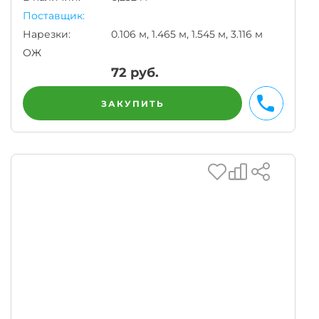
Поставщик:
Нарезки:
0.106 м, 1.465 м, 1.545 м, 3.116 м
ОЖ
72
руб.
ЗАКУПИТЬ