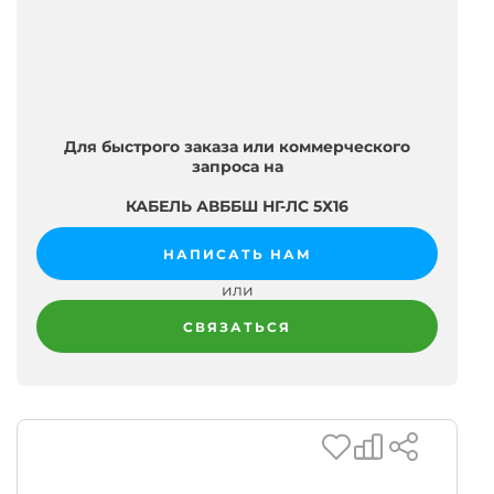
Для быстрого заказа или коммерческого
запроса на
КАБЕЛЬ АВББШ НГ-ЛС 5Х16
НАПИСАТЬ НАМ
или
СВЯЗАТЬСЯ