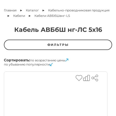
Главная
Каталог
Кабельно-проводниковая продукция
Кабели
Кабели АВБбШвнг-LS
Кабель АВБбШ нг-ЛС 5х16
ФИЛЬТРЫ
Сортировать:
по возрастанию цены
по убыванию популярности