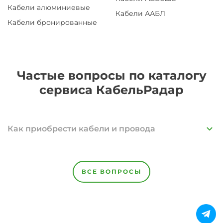
Кабели алюминиевые
Кабели ААБЛ
Кабели бронированные
Частые вопросы по каталогу
сервиса КабельРадар
Как приобрести кабели и провода
ВСЕ ВОПРОСЫ