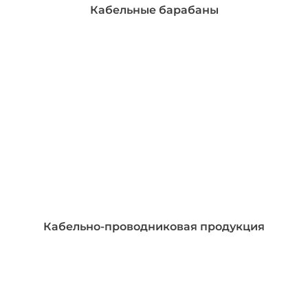
Кабельные барабаны
Кабельно-проводниковая продукция