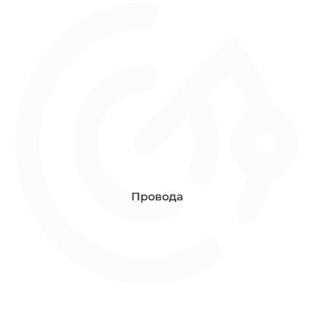
Провода