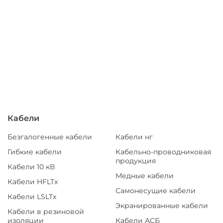
Кабели
Безгалогенные кабели
Кабели нг
Гибкие кабели
Кабельно-проводниковая
продукция
Кабели 10 кВ
Медные кабели
Кабели HFLTx
Самонесущие кабели
Кабели LSLTx
Экранированные кабели
Кабели в резиновой
изоляции
Кабели АСБ