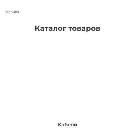
Главная
Каталог товаров
Кабели