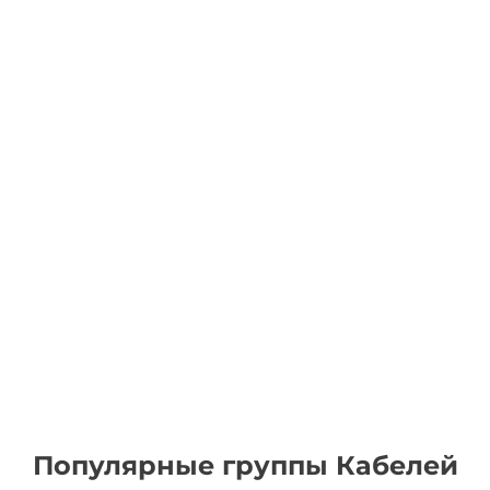
Популярные группы Кабелей