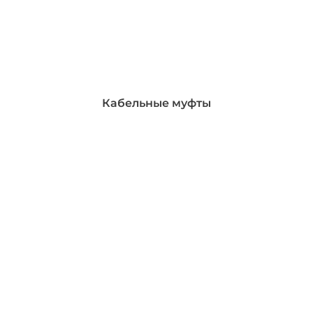
Кабельные муфты