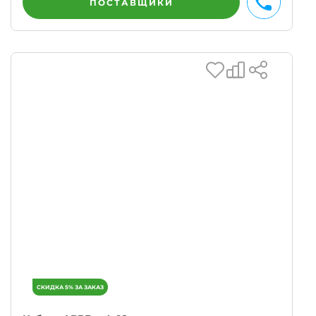
ПОСТАВЩИКИ