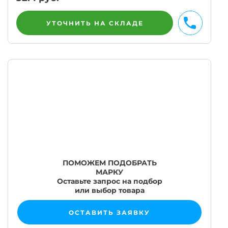
УТОЧНИТЬ НА СКЛАДЕ
ПОМОЖЕМ ПОДОБРАТЬ
МАРКУ
Оставьте запрос на подбор
или выбор товара
ОСТАВИТЬ ЗАЯВКУ