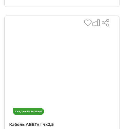
Кабель АВВГнг 4х2,5