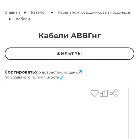
Главная
Каталог
Кабельно-проводниковая продукция
Кабели
Кабели АВВГнг
ФИЛЬТРЫ
Сортировать:
по возрастанию цены
по убыванию популярности