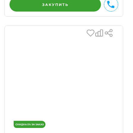
ЗАКУПИТЬ