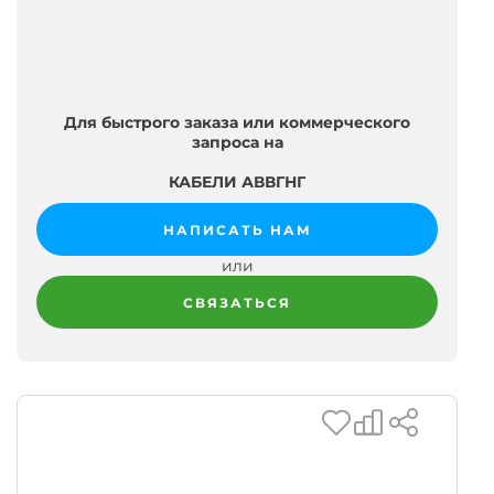
Для быстрого заказа или коммерческого
запроса на
КАБЕЛИ АВВГНГ
НАПИСАТЬ НАМ
или
СВЯЗАТЬСЯ