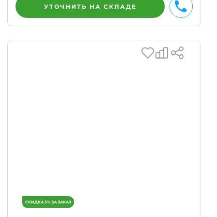
УТОЧНИТЬ НА СКЛАДЕ