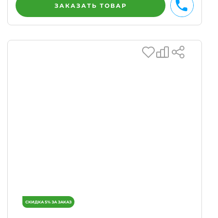
ЗАКАЗАТЬ ТОВАР