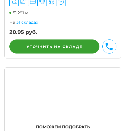
51,291 м
На
31 складах
20.95
руб.
УТОЧНИТЬ НА СКЛАДЕ
ПОМОЖЕМ ПОДОБРАТЬ