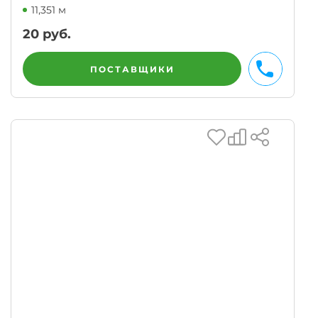
11,351 м
20
руб.
ПОСТАВЩИКИ