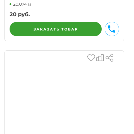
20,074 м
20
руб.
ЗАКАЗАТЬ ТОВАР