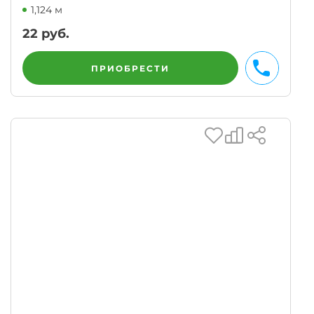
1,124 м
22
руб.
ПРИОБРЕСТИ