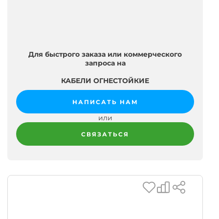
Для быстрого заказа или коммерческого
запроса на
КАБЕЛИ ОГНЕСТОЙКИЕ
НАПИСАТЬ НАМ
или
СВЯЗАТЬСЯ