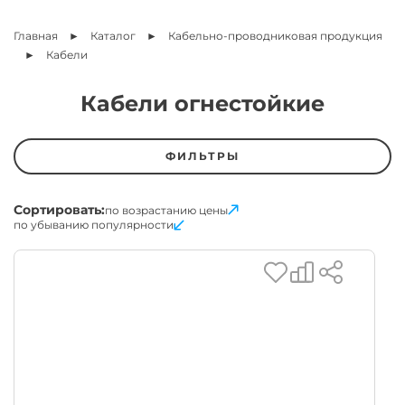
Главная
Каталог
Кабельно-проводниковая продукция
Кабели
Кабели огнестойкие
ФИЛЬТРЫ
Сортировать:
по возрастанию цены
по убыванию популярности