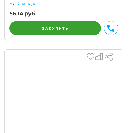
На
31 складах
56.14
руб.
ЗАКУПИТЬ