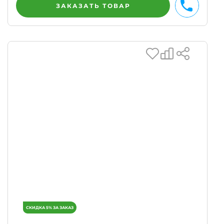
ЗАКАЗАТЬ ТОВАР