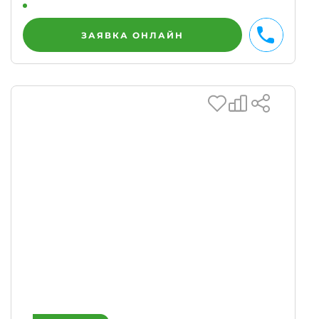
ЗАЯВКА ОНЛАЙН