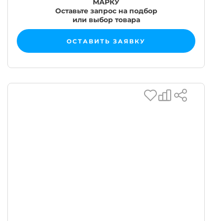
МАРКУ
Оставьте запрос на подбор
или выбор товара
ОСТАВИТЬ ЗАЯВКУ