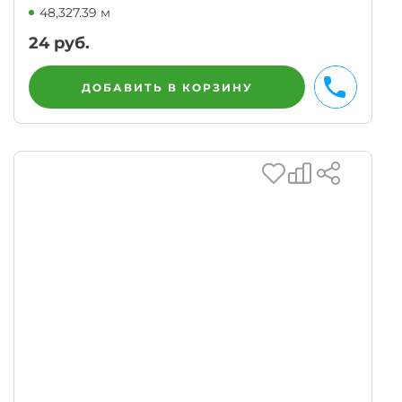
48,327.39 м
24
руб.
ДОБАВИТЬ В КОРЗИНУ