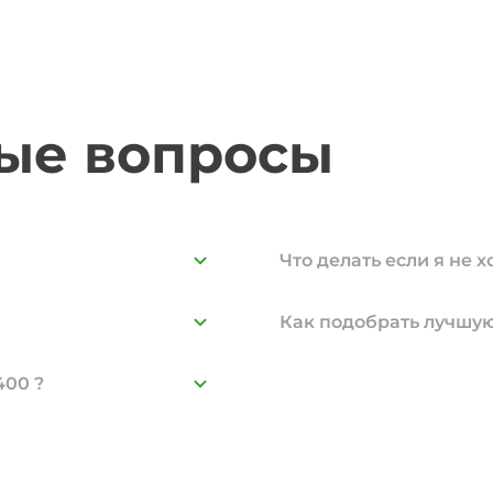
мые вопросы
Что делать если я не 
Как подобрать лучшую
00 ?