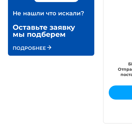
Не нашли что искали?
Оставьте заявку
мы подберем
ПОДРОБНЕЕ
Б
Отпра
пост