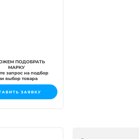
ОЖЕМ ПОДОБРАТЬ
МАРКУ
те запрос на подбор
ли выбор товара
ТАВИТЬ ЗАЯВКУ