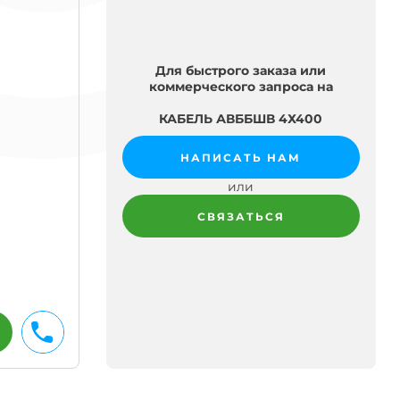
Для быстрого заказа или
коммерческого запроса на
КАБЕЛЬ АВББШВ 4Х400
НАПИСАТЬ НАМ
или
СВЯЗАТЬСЯ