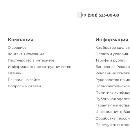
+7 (901) 523-80-89
Компания
Информация 
О сервисе
Как быстро сделат
Контакты компании
Оплата и условия
Партнерство в интернете
Тарифы в рублях
Информационное сотрудничество
Баннерная Реклам
Отзывы
Рекламные ссылк
Реклама на сайте
Руководство по и
Вопросы и ответы
Пользовательское
Политика конфид
Публичная оферта
Гарантия качества
Информация о Ва
Обработка персон
Почему это выгод