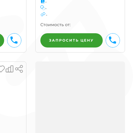
-
-
-
Стоимость от:
БЫСТРЫЙ ЗАКАЗ
ЗАПРОСИТЬ ЦЕНУ