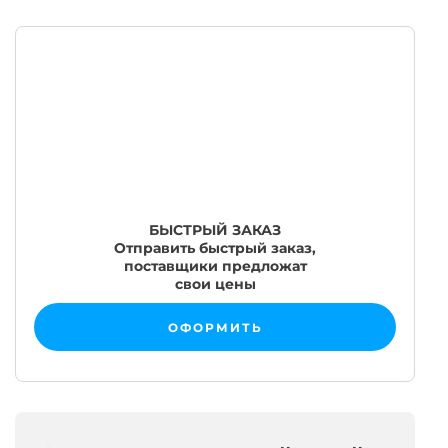
БЫСТРЫЙ ЗАКАЗ
Отправить быстрый заказ,
поставщики предложат
свои цены
ОФОРМИТЬ