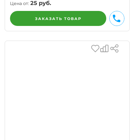
25
руб.
Цена от:
ЗАКАЗАТЬ ТОВАР