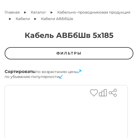
Главная
Каталог
Кабельно-проводниковая продукция
Кабели
Кабели АВБбШв
Кабель АВБбШв 5х185
ФИЛЬТРЫ
Сортировать:
по возрастанию цены
по убыванию популярности