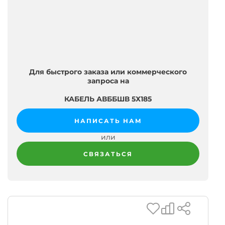
Для быстрого заказа или коммерческого
запроса на
КАБЕЛЬ АВББШВ 5Х185
НАПИСАТЬ НАМ
или
СВЯЗАТЬСЯ