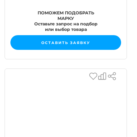
ПОМОЖЕМ ПОДОБРАТЬ
МАРКУ
Оставьте запрос на подбор
или выбор товара
ОСТАВИТЬ ЗАЯВКУ