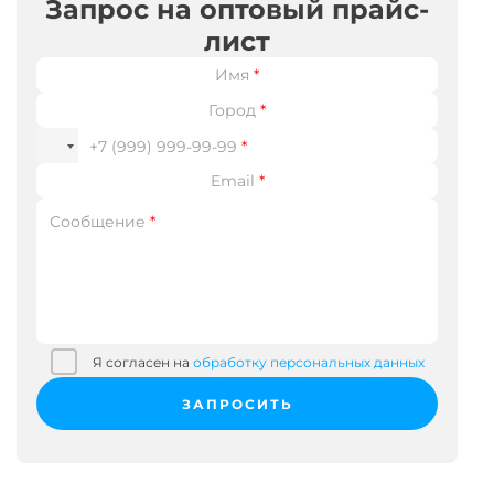
Запрос на оптовый прайс-
лист
Имя
*
Город
*
+7 (999) 999-99-99
*
Email
*
Сообщение
*
Я согласен на
обработку персональных данных
ЗАПРОСИТЬ