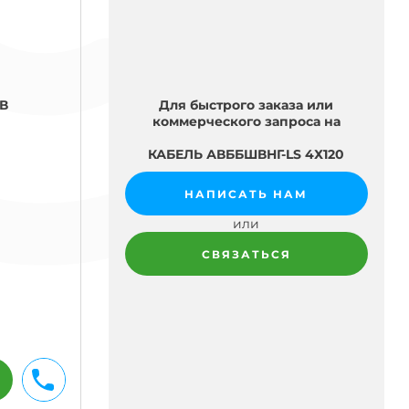
Для быстрого заказа или
кВ
коммерческого запроса на
КАБЕЛЬ АВББШВНГ-LS 4Х120
НАПИСАТЬ НАМ
или
СВЯЗАТЬСЯ