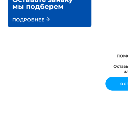
мы подберем
ПОДРОБНЕЕ
ПОМ
Оставь
и
ОС