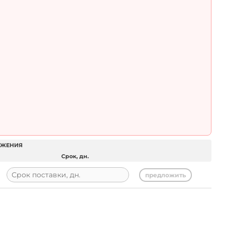
ОЖЕНИЯ
Срок, дн.
предложить