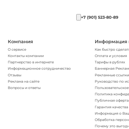
+7 (901) 523-80-89
Компания
Информация 
О сервисе
Как быстро сделат
Контакты компании
Оплата и условия
Партнерство в интернете
Тарифы в рублях
Информационное сотрудничество
Баннерная Реклам
Отзывы
Рекламные ссылк
Реклама на сайте
Руководство по и
Вопросы и ответы
Пользовательское
Политика конфид
Публичная оферта
Гарантия качества
Информация о Ва
Обработка персон
Почему это выгод