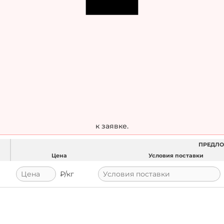
к заявке.
ПРЕДЛ
Цена
Условия поставки
₽/
кг