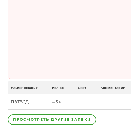
Наименование
Кол-во
Цвет
Комментарии
ПЭТВСД
4.5
кг
ПРОСМОТРЕТЬ ДРУГИЕ ЗАЯВКИ