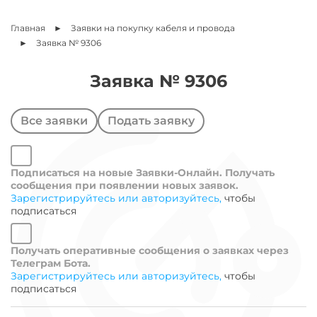
Главная
Заявки на покупку кабеля и провода
Заявка № 9306
Заявка №
9306
Все заявки
Подать заявку
Подписаться на новые Заявки-Онлайн. Получать
сообщения при появлении новых заявок.
Зарегистрируйтесь или авторизуйтесь,
чтобы
подписаться
Получать оперативные сообщения о заявках через
Телеграм Бота.
Зарегистрируйтесь или авторизуйтесь,
чтобы
подписаться