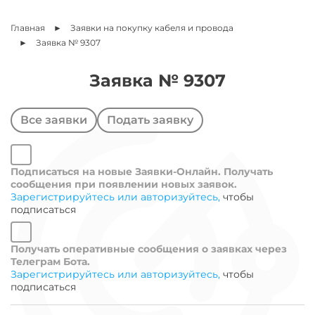
Главная
Заявки на покупку кабеля и провода
Заявка № 9307
Заявка №
9307
Все заявки
Подать заявку
Подписаться на новые Заявки-Онлайн. Получать
сообщения при появлении новых заявок.
Зарегистрируйтесь или авторизуйтесь,
чтобы
подписаться
Получать оперативные сообщения о заявках через
Телеграм Бота.
Зарегистрируйтесь или авторизуйтесь,
чтобы
подписаться