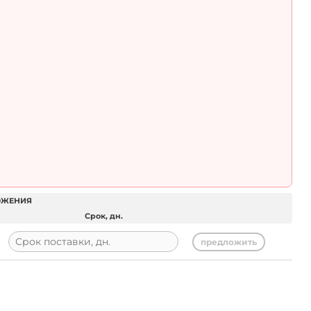
ОЖЕНИЯ
Срок, дн.
предложить