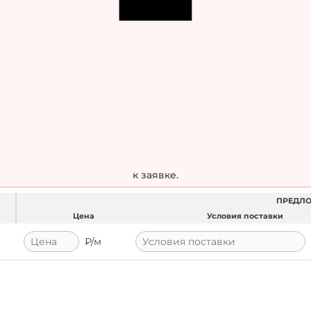
к заявке.
ПРЕДЛ
Цена
Условия поставки
₽/
м