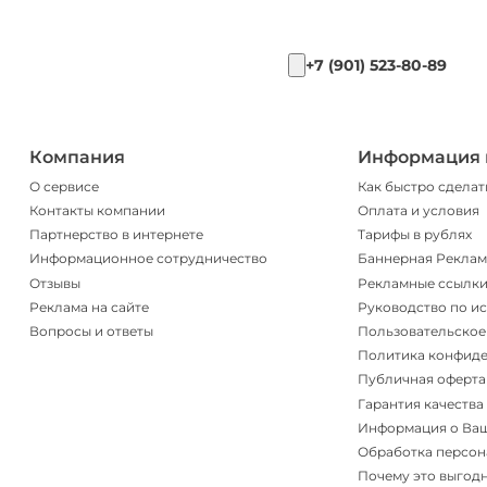
+7 (901) 523-80-89
Компания
Информация 
О сервисе
Как быстро сделат
Контакты компании
Оплата и условия
Партнерство в интернете
Тарифы в рублях
Информационное сотрудничество
Баннерная Реклам
Отзывы
Рекламные ссылк
Реклама на сайте
Руководство по и
Вопросы и ответы
Пользовательское
Политика конфид
Публичная оферта
Гарантия качества
Информация о Ва
Обработка персон
Почему это выгод