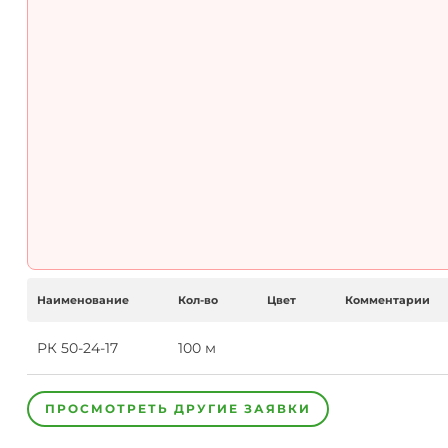
Наименование
Кол-во
Цвет
Комментарии
РК 50-24-17
100
м
ПРОСМОТРЕТЬ ДРУГИЕ ЗАЯВКИ