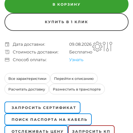
В КОРЗИНУ
КУПИТЬ В 1 КЛИК
Дата доставки:
09.08.2026
Стоимость доставки:
Бесплатно
Способ оплаты:
Узнать
Все характеристики
Перейти к описанию
Расчитать доставку
Разместить в транспорте
ЗАПРОСИТЬ СЕРТИФИКАТ
ПОИСК ПАСПОРТА НА КАБЕЛЬ
ОТСЛЕЖИВАТЬ ЦЕНУ
ЗАПРОСИТЬ КП