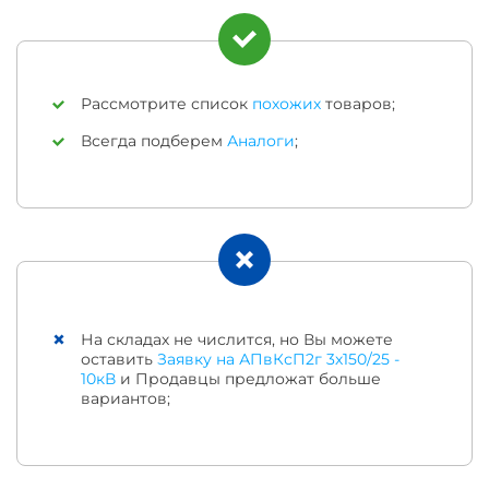
Рассмотрите список
похожих
товаров;
Всегда подберем
Аналоги
;
На складах не числится, но Вы можете
оставить
Заявку на АПвКсП2г 3х150/25 -
10кВ
и Продавцы предложат больше
вариантов;