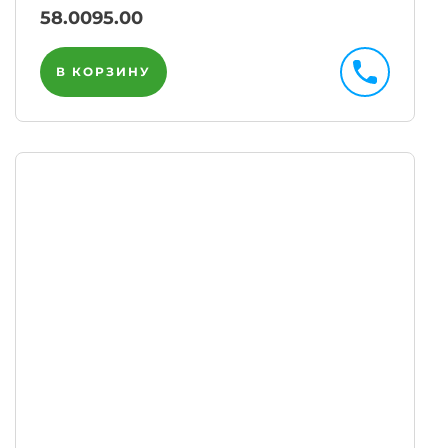
58.00
95.00
В КОРЗИНУ