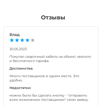
Отзывы
Влад
30.05.2023
Покупал сварочный кабель на объект, хватило
и бесплатного тарифа.
Достоинства:
Много поставщиков в одном месте. Это
удобно.
Недостатки:
можно было бы сделать кнопку - "отправить
всем возможным поставщикам" свою заявку.