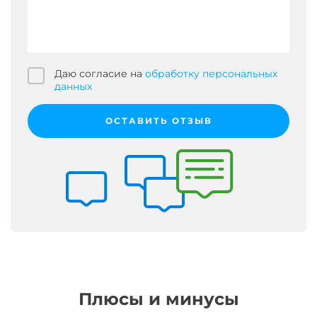
Даю согласие на
обработку персональных
данных
ОСТАВИТЬ ОТЗЫВ
Плюсы и минусы