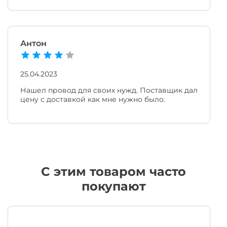
Антон
25.04.2023
Нашел провод для своих нужд. Поставщик дал
цену с доставкой как мне нужно было.
C этим товаром часто
покупают