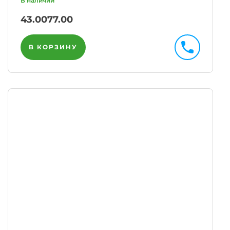
43.00
77.00
В КОРЗИНУ