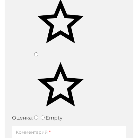
Оценка:
Empty
Комментарий
*