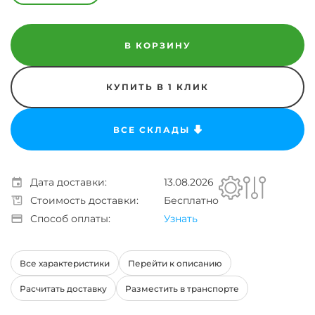
В КОРЗИНУ
КУПИТЬ В 1 КЛИК
ВСЕ СКЛАДЫ
Дата доставки:
13.08.2026
Стоимость доставки:
Бесплатно
Способ оплаты:
Узнать
Все характеристики
Перейти к описанию
Расчитать доставку
Разместить в транспорте