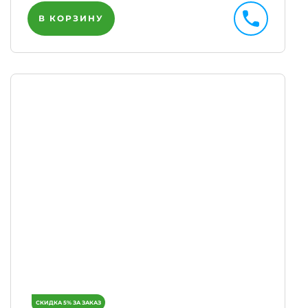
В КОРЗИНУ