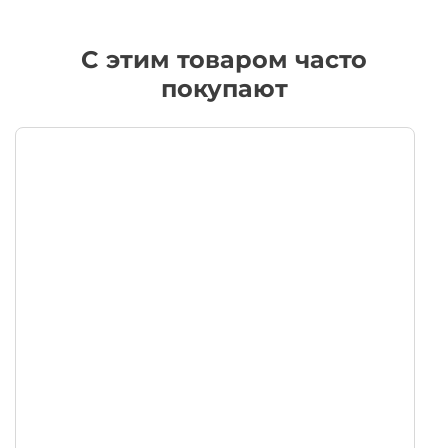
C этим товаром часто
покупают