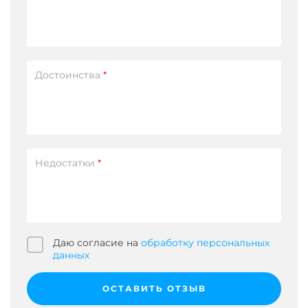
Достоинства
*
Недостатки
*
Даю согласие на
обработку персональных
данных
ОСТАВИТЬ ОТЗЫВ