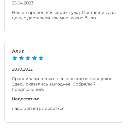
25.04.2023
Нашел провод для своих нужд. Поставщик дал
цену с доставкой как мне нужно было.
Алия
28.10.2022
Сравнивали цены с нескольких поставщиков.
Здесь оказались выгоднее. Собрали 7
предложений.
Недостатки:
надо регистрироваться