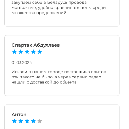
закупаем себе в Беларусь провода
монтажные, удобно сравнивать цены среди
множества предложений
Спартак Абдуллаев
01.03.2024
Искали в нашем городе поставщика плиток
пзк. такого не было, а через сервис радар
нашли с доставкой до обьекта.
Антон