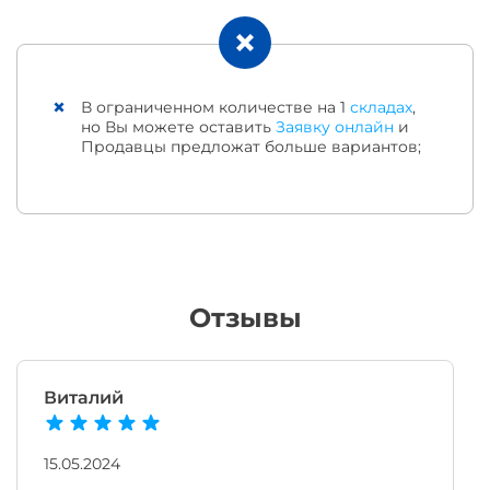
В ограниченном количестве на 1
складах
,
но Вы можете оставить
Заявку онлайн
и
Продавцы предложат больше вариантов;
Отзывы
Виталий
15.05.2024