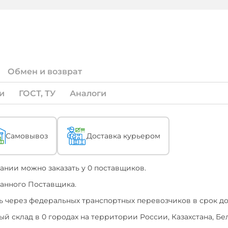
Обмен и возврат
и
ГОСТ, ТУ
Аналоги
Самовывоз
Доставка курьером
ании можно заказать у 0 поставщиков.
ранного Поставщика.
 через федеральных транспортных перевозчиков в срок до 1
й склад в 0 городах на территории России, Казахстана, Бе