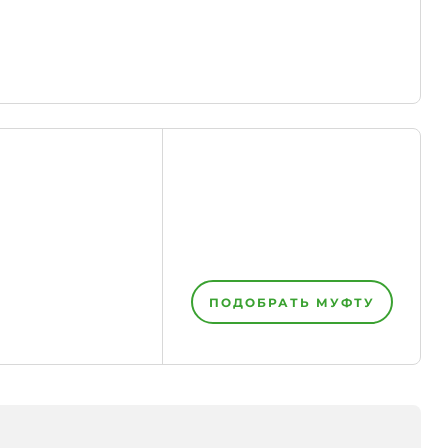
ПОДОБРАТЬ МУФТУ