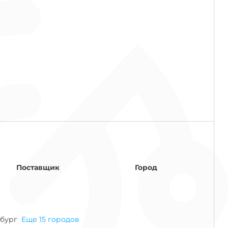
Поставщик
Город
нбург
Еще 15 городов