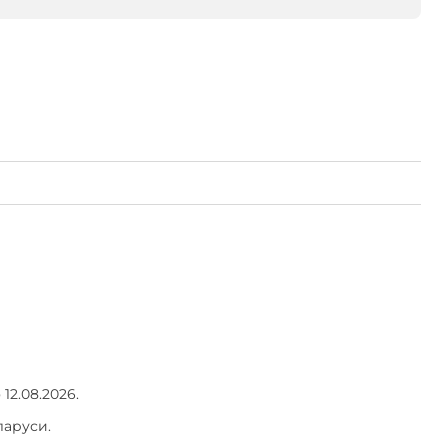
2.08.2026.
ларуси.