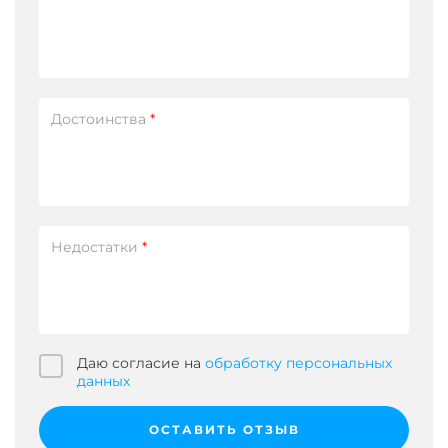
Достоинства
*
Недостатки
*
Даю согласие на
обработку персональных
данных
ОСТАВИТЬ ОТЗЫВ