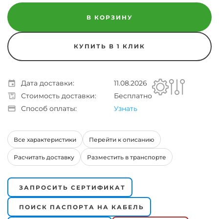
В КОРЗИНУ
КУПИТЬ В 1 КЛИК
Дата доставки:
11.08.2026
Стоимость доставки:
Бесплатно
Способ оплаты:
Узнать
Все характеристики
Перейти к описанию
Расчитать доставку
Разместить в транспорте
ЗАПРОСИТЬ СЕРТИФИКАТ
ПОИСК ПАСПОРТА НА КАБЕЛЬ