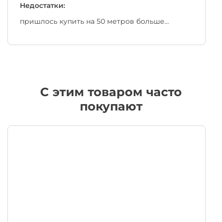
Недостатки:
пришлось купить на 50 метров больше...
C этим товаром часто
покупают