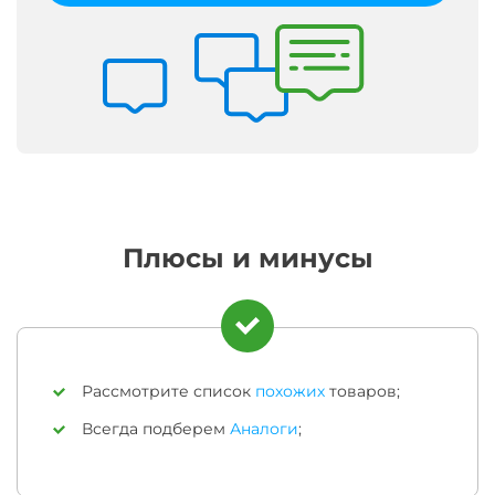
Плюсы и минусы
Рассмотрите список
похожих
товаров;
Всегда подберем
Аналоги
;