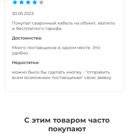
30.05.2023
Покупал сварочный кабель на объект, хватило
и бесплатного тарифа.
Достоинства:
Много поставщиков в одном месте. Это
удобно.
Недостатки:
можно было бы сделать кнопку - "отправить
всем возможным поставщикам" свою заявку.
C этим товаром часто
покупают