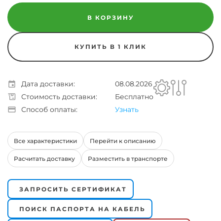
В КОРЗИНУ
КУПИТЬ В 1 КЛИК
Дата доставки:
08.08.2026
Стоимость доставки:
Бесплатно
Способ оплаты:
Узнать
Все характеристики
Перейти к описанию
Расчитать доставку
Разместить в транспорте
ЗАПРОСИТЬ СЕРТИФИКАТ
ПОИСК ПАСПОРТА НА КАБЕЛЬ