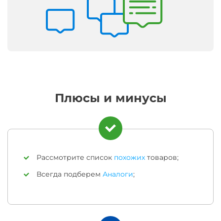
Плюсы и минусы
Рассмотрите список
похожих
товаров;
Всегда подберем
Аналоги
;