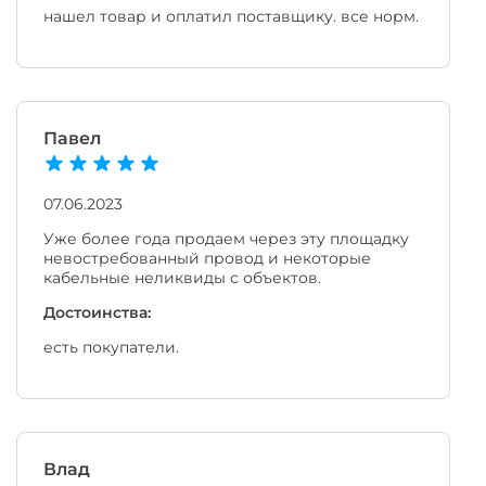
нашел товар и оплатил поставщику. все норм.
Павел
07.06.2023
Уже более года продаем через эту площадку
невостребованный провод и некоторые
кабельные неликвиды с объектов.
Достоинства:
есть покупатели.
Влад