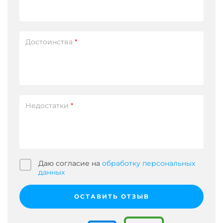
Достоинства
*
Недостатки
*
Даю согласие на
обработку персональных
данных
ОСТАВИТЬ ОТЗЫВ