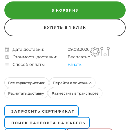
В КОРЗИНУ
КУПИТЬ В 1 КЛИК
Дата доставки:
09.08.2026
Стоимость доставки:
Бесплатно
Способ оплаты:
Узнать
Все характеристики
Перейти к описанию
Расчитать доставку
Разместить в транспорте
ЗАПРОСИТЬ СЕРТИФИКАТ
ПОИСК ПАСПОРТА НА КАБЕЛЬ