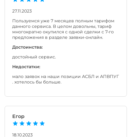
27.11.2023
Пользуемся уже 7 месяцев полным тарифом
данного сервиса. В целом довольны, тариф
многократно окупился с одной сделки с 7-го
предложения в разделе заявки-онлайн.
Достоинства:
достойный сервис.
Недостатки:
мало заявок на наши позиции АСБЛ и АПВПУГ
. хотелось бы больше.
Егор
18.10.2023