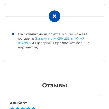
На складах не числится, но Вы можете
оставить
Заявку на МКЭКШВнг(A)-HF
16х2х1,5
и Продавцы предложат больше
вариантов;
Отзывы
Альберт