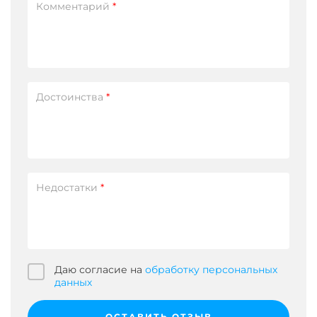
Комментарий
*
Достоинства
*
Недостатки
*
Даю согласие на
обработку персональных
данных
ОСТАВИТЬ ОТЗЫВ