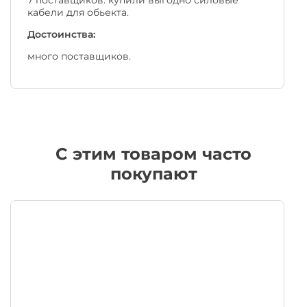
кабели для обьекта.
Достоинства:
много поставщиков.
C этим товаром часто
покупают