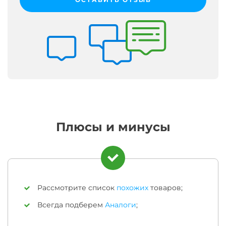
Плюсы и минусы
Рассмотрите список
похожих
товаров;
Всегда подберем
Аналоги
;