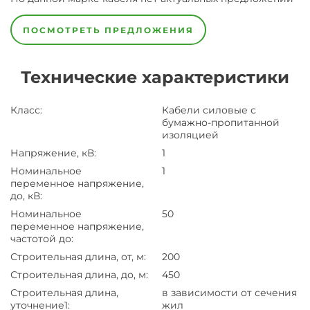
ПОСМОТРЕТЬ ПРЕДЛОЖЕНИЯ
Технические характеристики
Класс
:
Кабели силовые с
бумажно-пропитанной
изоляцией
Напряжение, кВ
:
1
Номинальное
1
переменное напряжение,
до, кВ
:
Номинальное
50
переменное напряжение,
частотой до
:
Строительная длина, от, м
:
200
Строительная длина, до, м
:
450
Строительная длина,
в зависимости от сечения
уточнение1
:
жил