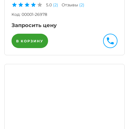
5.0
(2)
Отзывы
(2)
Код:
00001-26978
Запросить цену
В КОРЗИНУ