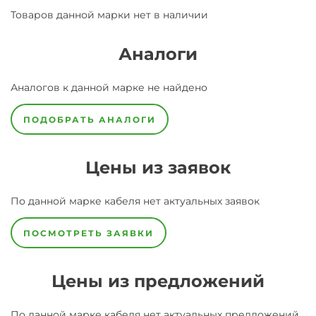
Товаров данной марки нет в наличии
Аналоги
Аналогов к данной марке не найдено
ПОДОБРАТЬ АНАЛОГИ
Цены из заявок
По данной марке
кабеля
нет актуальных заявок
ПОСМОТРЕТЬ ЗАЯВКИ
Цены из предложений
По данной марке
кабеля
нет актуальных предложений