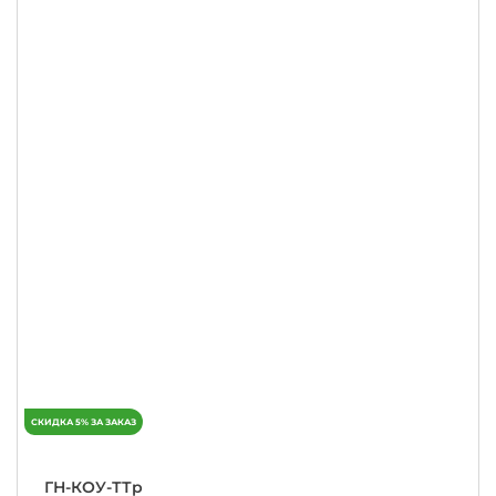
ГН-КОУ-ТТр