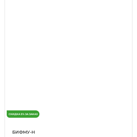
БИФМУ-Н