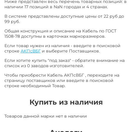
Ниже представлен весь перечень товарных позиций: в
наличии 17 позиций в NaN городах и 4 странах.
В системе представлены доступные цены от 22 руб до
99 руб.
Общая конструкция и описание на Кабель по ГОСТ
1508-78 доступны в карточках маркоразмеров.
Если товар нужен из наличия - введите в поисковой
строке
АКПсВБГ
и выберите Поставщиков.
Если хотите купить "под заказ" - обратите внимание на
список из 0 заводов-изготовителей.
Чтобы приобрести Кабель АКПсВБГ , переходите на
страницу поставщиков или введите в поисковой
строке необходимый Товар.
Купить из наличия
Товаров данной марки нет в наличии