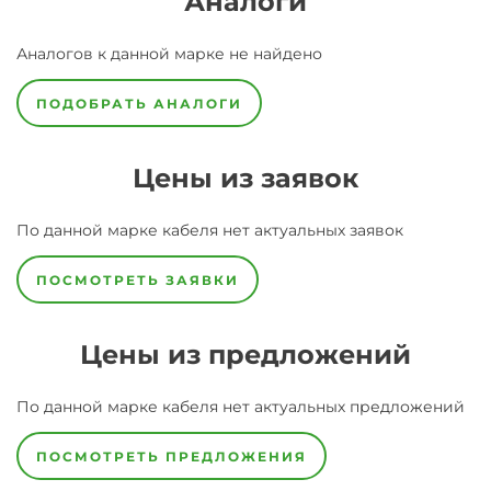
Аналоги
Аналогов к данной марке не найдено
ПОДОБРАТЬ АНАЛОГИ
Цены из заявок
По данной марке
кабеля
нет актуальных заявок
ПОСМОТРЕТЬ ЗАЯВКИ
Цены из предложений
По данной марке
кабеля
нет актуальных предложений
ПОСМОТРЕТЬ ПРЕДЛОЖЕНИЯ