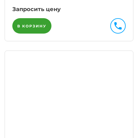
Запросить цену
В КОРЗИНУ