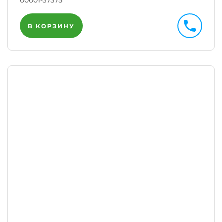
00001-37375
В КОРЗИНУ