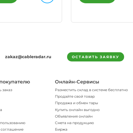
zakaz@cableradar.ru
ОСТАВИТЬ ЗАЯВКУ
покупателю
Онлайн-Сервисы
ь заказ
Разместить склад в системе бесплатно
Продайте свой товар
Продажа и обмен тары
а
Купить онлайн выгодно
и
Объявления онлайн
спользованию
Смета на продукцию
 соглашение
Биржа