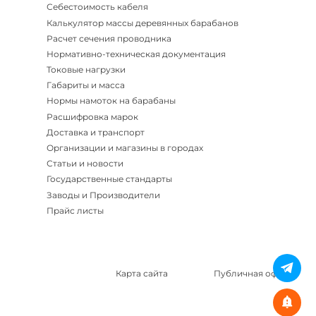
Себестоимость кабеля
Калькулятор массы деревянных барабанов
Расчет сечения проводника
Нормативно-техническая документация
Токовые нагрузки
Габариты и масса
Нормы намоток на барабаны
Расшифровка марок
Доставка и транспорт
Организации и магазины в городах
Статьи и новости
Государственные стандарты
Заводы и Производители
Прайс листы
Карта сайта
Публичная оферта