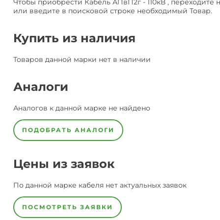
Чтобы приобрести Кабель АПвП2г - 110кВ , переходите 
или введите в поисковой строке необходимый Товар.
Купить из наличия
Товаров данной марки нет в наличии
Аналоги
Аналогов к данной марке не найдено
ПОДОБРАТЬ АНАЛОГИ
Цены из заявок
По данной марке
кабеля
нет актуальных заявок
ПОСМОТРЕТЬ ЗАЯВКИ