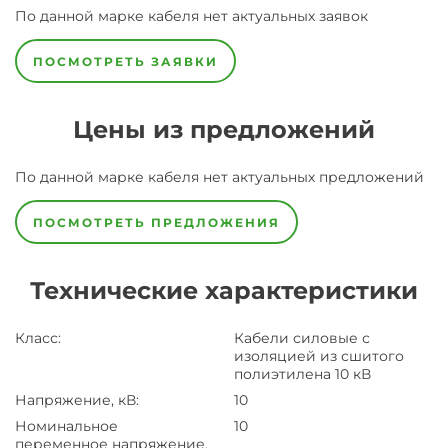
По данной марке
кабеля
нет актуальных заявок
ПОСМОТРЕТЬ ЗАЯВКИ
Цены из предложений
По данной марке
кабеля
нет актуальных предложений
ПОСМОТРЕТЬ ПРЕДЛОЖЕНИЯ
Технические характеристики
Класс
:
Кабели силовые с
изоляцией из сшитого
полиэтилена 10 кВ
Напряжение, кВ
:
10
Номинальное
10
переменное напряжение,