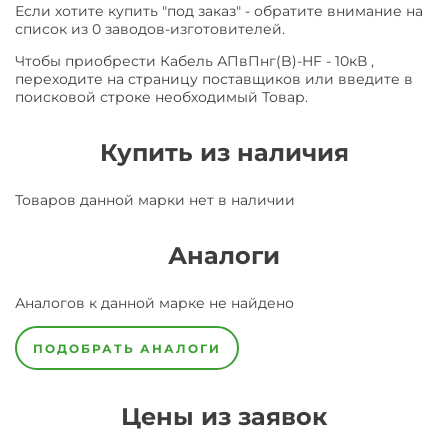
Если хотите купить "под заказ" - обратите внимание на
список из 0 заводов-изготовителей.
Чтобы приобрести Кабель АПвПнг(B)-HF - 10кВ ,
переходите на страницу поставщиков или введите в
поисковой строке необходимый Товар.
Купить из наличия
Товаров данной марки нет в наличии
Аналоги
Аналогов к данной марке не найдено
ПОДОБРАТЬ АНАЛОГИ
Цены из заявок