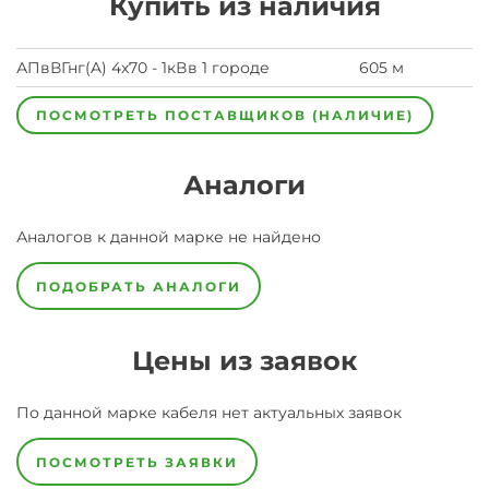
Купить из наличия
АПвВГнг(A) 4х70 - 1кВ
в 1 городе
605 м
ПОСМОТРЕТЬ ПОСТАВЩИКОВ (НАЛИЧИЕ)
Аналоги
Аналогов к данной марке не найдено
ПОДОБРАТЬ АНАЛОГИ
Цены из заявок
По данной марке
кабеля
нет актуальных заявок
ПОСМОТРЕТЬ ЗАЯВКИ