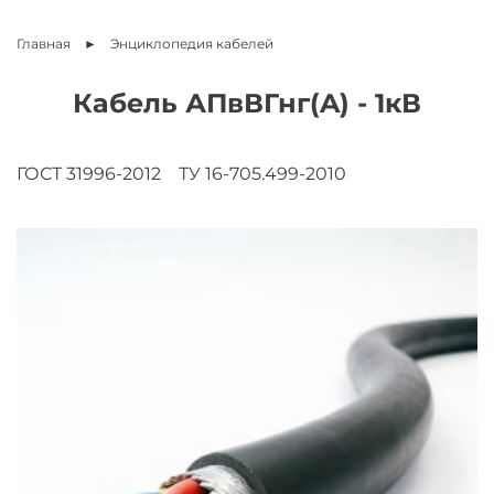
Главная
Энциклопедия
кабелей
Кабель АПвВГнг(A) - 1кВ
ГОСТ 31996-2012
ТУ 16-705.499-2010