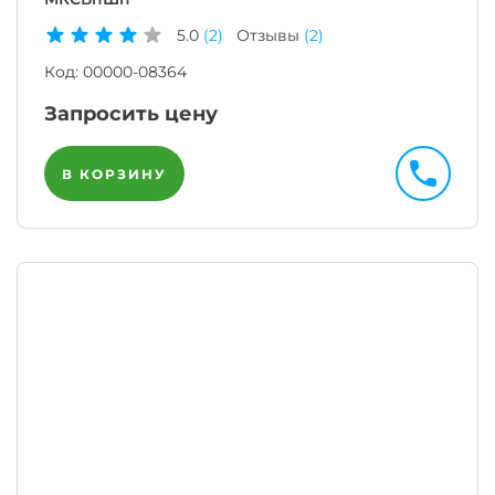
5.0
(2)
Отзывы
(2)
Код:
00000-08364
Запросить цену
В КОРЗИНУ