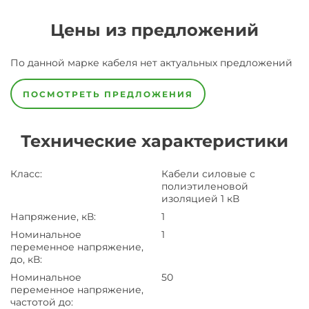
Цены из предложений
По данной марке
кабеля
нет актуальных предложений
ПОСМОТРЕТЬ ПРЕДЛОЖЕНИЯ
Технические характеристики
Класс
:
Кабели силовые с
полиэтиленовой
изоляцией 1 кВ
Напряжение, кВ
:
1
Номинальное
1
переменное напряжение,
до, кВ
:
Номинальное
50
переменное напряжение,
частотой до
: