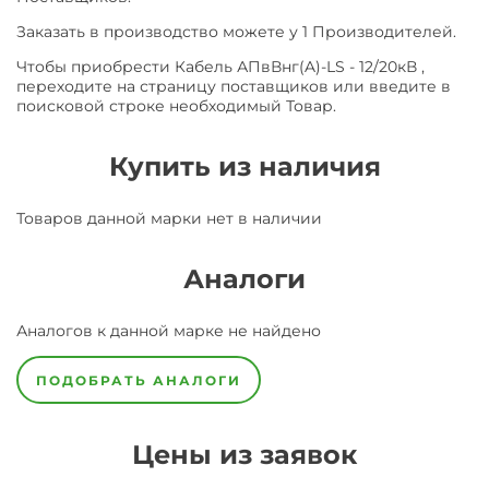
Заказать в производство можете у 1 Производителей.
Чтобы приобрести Кабель АПвВнг(A)-LS - 12/20кВ ,
переходите на страницу поставщиков или введите в
поисковой строке необходимый Товар.
Купить из наличия
Товаров данной марки нет в наличии
Аналоги
Аналогов к данной марке не найдено
ПОДОБРАТЬ АНАЛОГИ
Цены из заявок