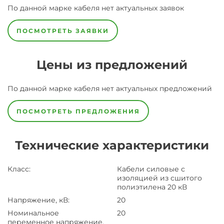
По данной марке
кабеля
нет актуальных заявок
ПОСМОТРЕТЬ ЗАЯВКИ
Цены из предложений
По данной марке
кабеля
нет актуальных предложений
ПОСМОТРЕТЬ ПРЕДЛОЖЕНИЯ
Технические характеристики
Класс
:
Кабели силовые с
изоляцией из сшитого
полиэтилена 20 кВ
Напряжение, кВ
:
20
Номинальное
20
переменное напряжение,