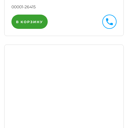
00001-26415
В КОРЗИНУ