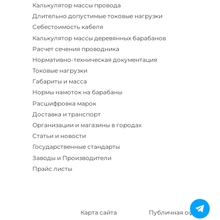
Калькулятор массы провода
Длительно допустимые токовые нагрузки
Себестоимость кабеля
Калькулятор массы деревянных барабанов
Расчет сечения проводника
Нормативно-техническая документация
Токовые нагрузки
Габариты и масса
Нормы намоток на барабаны
Расшифровка марок
Доставка и транспорт
Организации и магазины в городах
Статьи и новости
Государственные стандарты
Заводы и Производители
Прайс листы
Карта сайта
Публичная оферта