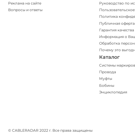
Реклама на сайте
Руководство по и
Вопросы и ответы
Пользовательское
Политика конфид
Публичная оферта
Гарантия качества
Информация о Ва
Обработка персон
Почему это выгод
Каталог
Системы маркиро
Провода
Муфты
Бобины
Энциклопедия
© CABLERADAR 2022 г. Все права защищены