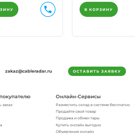
РЗИНУ
В КОРЗИНУ
zakaz@cableradar.ru
ОСТАВИТЬ ЗАЯВКУ
покупателю
Онлайн-Сервисы
ь заказ
Разместить склад в системе бесплатно
Продайте свой товар
Продажа и обмен тары
а
Купить онлайн выгодно
и
Объявления онлайн