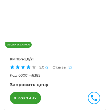
КМПБп-5,8/21
5.0
(2)
Отзывы
(2)
Код:
00001-46385
Запросить цену
В КОРЗИНУ