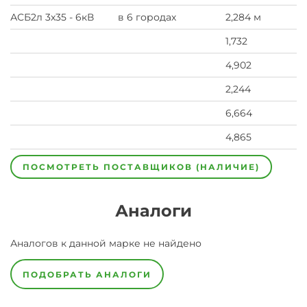
АСБ2л 3х35 - 6кВ
в 6 городах
2,284 м
1,732
4,902
2,244
6,664
4,865
ПОСМОТРЕТЬ ПОСТАВЩИКОВ (НАЛИЧИЕ)
Аналоги
Аналогов к данной марке не найдено
ПОДОБРАТЬ АНАЛОГИ