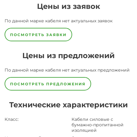
Цены из заявок
По данной марке
кабеля
нет актуальных заявок
ПОСМОТРЕТЬ ЗАЯВКИ
Цены из предложений
По данной марке
кабеля
нет актуальных предложений
ПОСМОТРЕТЬ ПРЕДЛОЖЕНИЯ
Технические характеристики
Класс
:
Кабели силовые с
бумажно-пропитанной
изоляцией