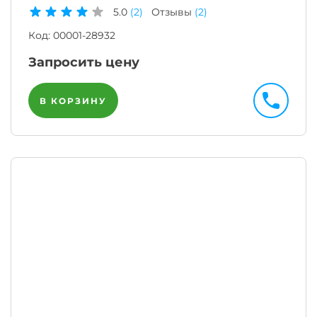
5.0
(2)
Отзывы
(2)
Код:
00001-28932
Запросить цену
В КОРЗИНУ