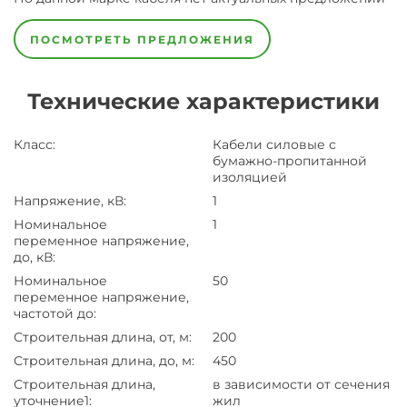
ПОСМОТРЕТЬ ПРЕДЛОЖЕНИЯ
Технические характеристики
Класс
:
Кабели силовые с
бумажно-пропитанной
изоляцией
Напряжение, кВ
:
1
Номинальное
1
переменное напряжение,
до, кВ
:
Номинальное
50
переменное напряжение,
частотой до
:
Строительная длина, от, м
:
200
Строительная длина, до, м
:
450
Строительная длина,
в зависимости от сечения
уточнение1
:
жил