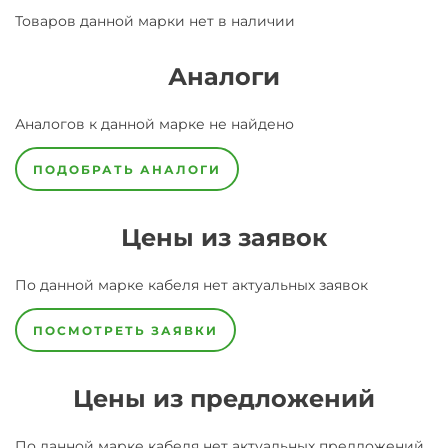
Товаров данной марки нет в наличии
Аналоги
Аналогов к данной марке не найдено
ПОДОБРАТЬ АНАЛОГИ
Цены из заявок
По данной марке
кабеля
нет актуальных заявок
ПОСМОТРЕТЬ ЗАЯВКИ
Цены из предложений
По данной марке
кабеля
нет актуальных предложений