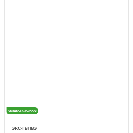
ЭКС-ГВПВЭ