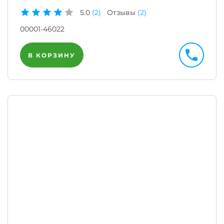
5.0
(2)
Отзывы
(2)
00001-46022
В КОРЗИНУ