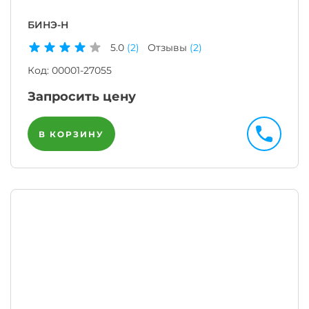
БИНЭ-Н
5.0
(2)
Отзывы
(2)
Код:
00001-27055
Запросить цену
В КОРЗИНУ