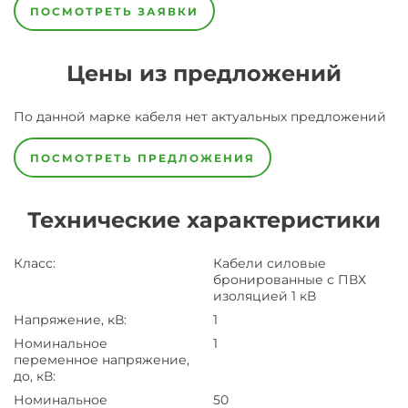
ПОСМОТРЕТЬ ЗАЯВКИ
Цены из предложений
По данной марке
кабеля
нет актуальных предложений
ПОСМОТРЕТЬ ПРЕДЛОЖЕНИЯ
Технические характеристики
Класс
:
Кабели силовые
бронированные с ПВХ
изоляцией 1 кВ
Напряжение, кВ
:
1
Номинальное
1
переменное напряжение,
до, кВ
:
Номинальное
50