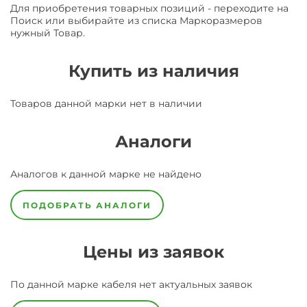
Для приобретения товарных позиций - переходите на
Поиск или выбирайте из списка Маркоразмеров
нужный Товар.
Купить из наличия
Товаров данной марки нет в наличии
Аналоги
Аналогов к данной марке не найдено
ПОДОБРАТЬ АНАЛОГИ
Цены из заявок
По данной марке
кабеля
нет актуальных заявок