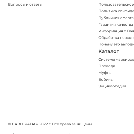
Вопросы и ответы
Пользовательское
Политика конфид
Публичная оферта
Гарантия качества
Информация о Ва
Обработка персон
Почему это выгод
Каталог
Системы маркиро
Провода
Муфты
Бобины
Энциклопедия
© CABLERADAR 2022 г. Все права защищены