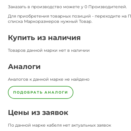
Заказать в производство можете у 0 Производителей.
Для приобретения товарных позиций - переходите на 
списка Маркоразмеров нужный Товар.
Купить из наличия
Товаров данной марки нет в наличии
Аналоги
Аналогов к данной марке не найдено
ПОДОБРАТЬ АНАЛОГИ
Цены из заявок
По данной марке
кабеля
нет актуальных заявок