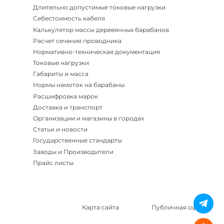
Длительно допустимые токовые нагрузки
Себестоимость кабеля
Калькулятор массы деревянных барабанов
Расчет сечения проводника
Нормативно-техническая документация
Токовые нагрузки
Габариты и масса
Нормы намоток на барабаны
Расшифровка марок
Доставка и транспорт
Организации и магазины в городах
Статьи и новости
Государственные стандарты
Заводы и Производители
Прайс листы
Карта сайта
Публичная оферта