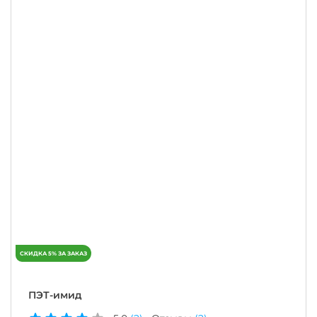
ПЭТ-имид