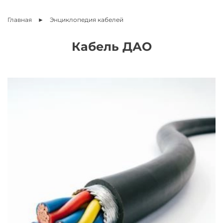
Главная
Энциклопедия
кабелей
Кабель ДАО