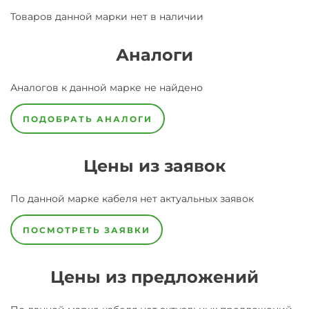
Товаров данной марки нет в наличии
Аналоги
Аналогов к данной марке не найдено
ПОДОБРАТЬ АНАЛОГИ
Цены из заявок
По данной марке
кабеля
нет актуальных заявок
ПОСМОТРЕТЬ ЗАЯВКИ
Цены из предложений