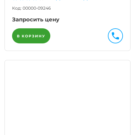
Код:
00000-09246
Запросить цену
В КОРЗИНУ