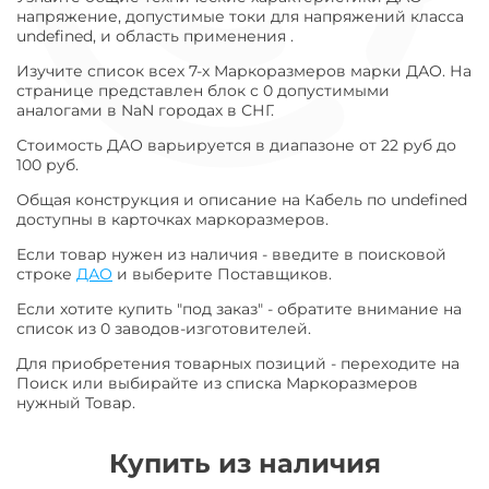
напряжение, допустимые токи для напряжений класса
undefined, и область применения .
Изучите список всех 7-х Маркоразмеров марки ДАО. На
странице представлен блок с 0 допустимыми
аналогами в NaN городах в СНГ.
Стоимость ДАО варьируется в диапазоне от 22 руб до
100 руб.
Общая конструкция и описание на Кабель по undefined
доступны в карточках маркоразмеров.
Если товар нужен из наличия - введите в поисковой
строке
ДАО
и выберите Поставщиков.
Если хотите купить "под заказ" - обратите внимание на
список из 0 заводов-изготовителей.
Для приобретения товарных позиций - переходите на
Поиск или выбирайте из списка Маркоразмеров
нужный Товар.
Купить из наличия