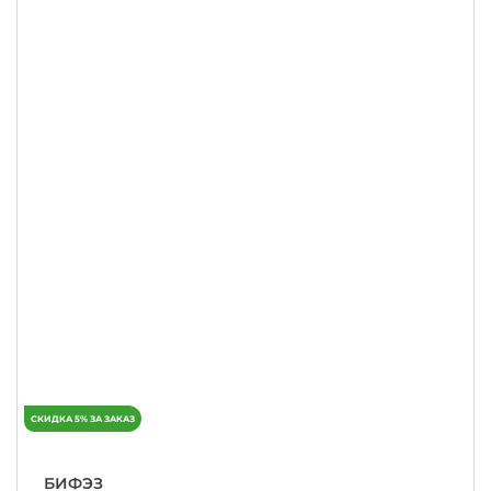
БИФЭЗ