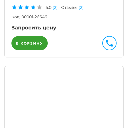
5.0
(2)
Отзывы
(2)
Код:
00001-26646
Запросить цену
В КОРЗИНУ