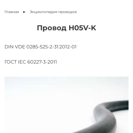
Главная
Энциклопедия
проводов
Провод H05V-K
DIN VDE 0285-525-2-31:2012-01
ГОСТ IEC 60227-3-2011