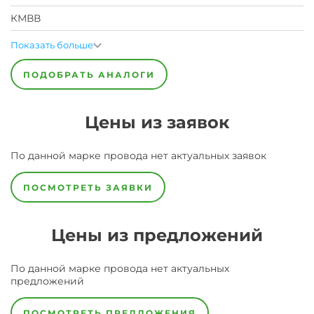
КМВВ
Показать больше
ПОДОБРАТЬ АНАЛОГИ
Цены из заявок
По данной марке
провода
нет актуальных заявок
ПОСМОТРЕТЬ ЗАЯВКИ
Цены из предложений
По данной марке
провода
нет актуальных
предложений
ПОСМОТРЕТЬ ПРЕДЛОЖЕНИЯ