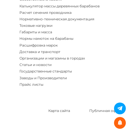
Калькулятор массы деревянных барабанов
Расчет сечения проводника
Нормативно-техническая документация
Токовые нагрузки
Габариты и масса
Нормы намоток на барабаны
Расшифровка марок
Доставка и транспорт
Организации и магазины в городах
Статьи и новости
Государственные стандарты
Заводы и Производители
Прайс листы
Карта сайта
Публичная оферта