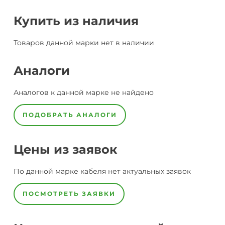
Купить из наличия
Товаров данной марки нет в наличии
Аналоги
Аналогов к данной марке не найдено
ПОДОБРАТЬ АНАЛОГИ
Цены из заявок
По данной марке
кабеля
нет актуальных заявок
ПОСМОТРЕТЬ ЗАЯВКИ