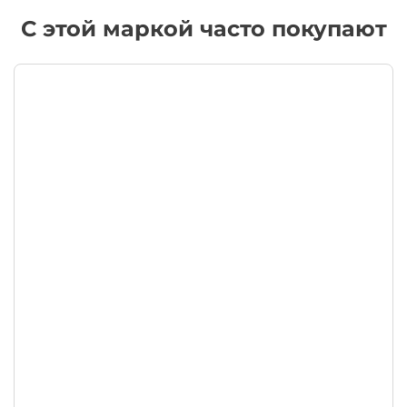
С этой маркой часто покупают