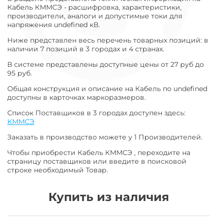
Кабель КММСЭ - расшифровка, характеристики,
производители, аналоги и допустимые токи для
напряжения undefined кВ.
Ниже представлен весь перечень товарных позиций: в
наличии 7 позиций в 3 городах и 4 странах.
В системе представлены доступные цены от 27 руб до
95 руб.
Общая конструкция и описание на Кабель по undefined
доступны в карточках маркоразмеров.
Список Поставщиков в 3 городах доступен здесь:
КММСЭ
Заказать в производство можете у 1 Производителей.
Чтобы приобрести Кабель КММСЭ , переходите на
страницу поставщиков или введите в поисковой
строке необходимый Товар.
Купить из наличия