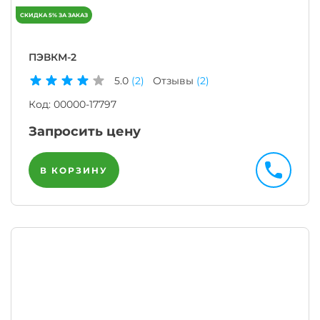
ПЭВКМ-2
5.0
(2)
Отзывы
(2)
Код:
00000-17797
Запросить цену
В КОРЗИНУ