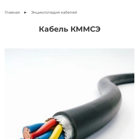
Главная
Энциклопедия
кабелей
Кабель КММСЭ