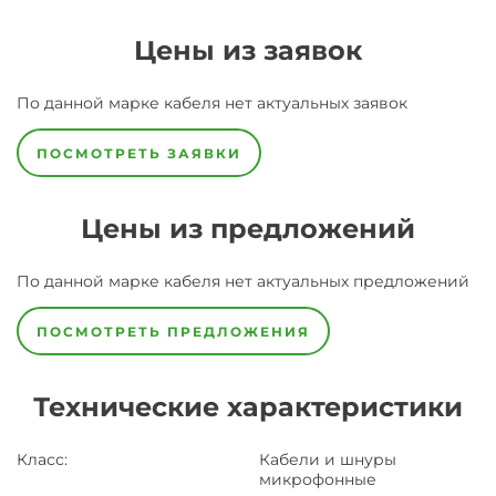
Цены из заявок
По данной марке
кабеля
нет актуальных заявок
ПОСМОТРЕТЬ ЗАЯВКИ
Цены из предложений
По данной марке
кабеля
нет актуальных предложений
ПОСМОТРЕТЬ ПРЕДЛОЖЕНИЯ
Технические характеристики
Класс
:
Кабели и шнуры
микрофонные