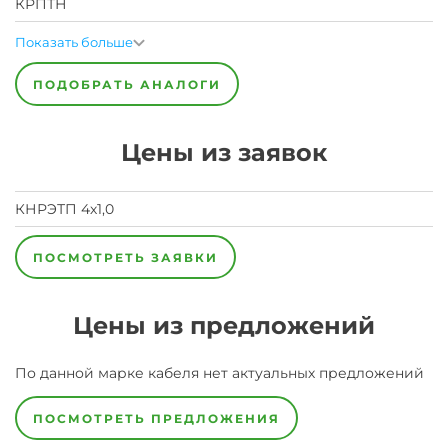
КРПТН
Показать больше
ПОДОБРАТЬ АНАЛОГИ
Цены из заявок
КНРЭТП 4х1,0
ПОСМОТРЕТЬ ЗАЯВКИ
Цены из предложений
По данной марке
кабеля
нет актуальных предложений
ПОСМОТРЕТЬ ПРЕДЛОЖЕНИЯ