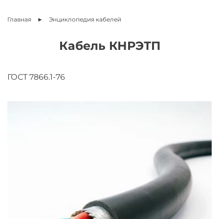
Главная
Энциклопедия
кабелей
Кабель КНРЭТП
ГОСТ 7866.1-76