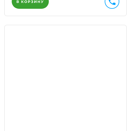
В КОРЗИНУ