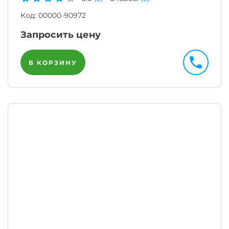
Код:
00000-90972
Запросить цену
В КОРЗИНУ