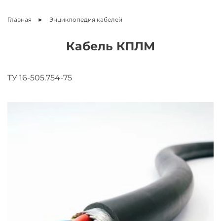
Главная
Энциклопедия
кабелей
Кабель КПЛМ
ТУ 16-505.754-75