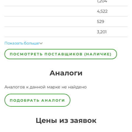
1,204
4,522
529
3,201
Показать больше
ПОСМОТРЕТЬ ПОСТАВЩИКОВ (НАЛИЧИЕ)
Аналоги
Аналогов к данной марке не найдено
ПОДОБРАТЬ АНАЛОГИ
Цены из заявок