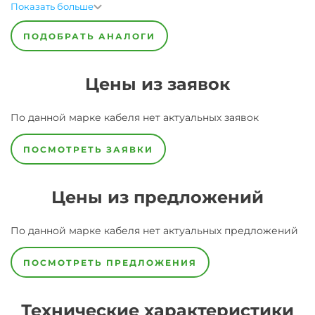
Показать больше
ПОДОБРАТЬ АНАЛОГИ
Цены из заявок
По данной марке
кабеля
нет актуальных заявок
ПОСМОТРЕТЬ ЗАЯВКИ
Цены из предложений
По данной марке
кабеля
нет актуальных предложений
ПОСМОТРЕТЬ ПРЕДЛОЖЕНИЯ
Технические характеристики