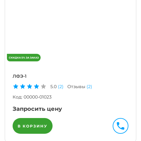
ЛФЭ-1
5.0
(2)
Отзывы
(2)
Код:
00000-01023
Запросить цену
В КОРЗИНУ