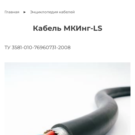
Главная
Энциклопедия
кабелей
Кабель МКИнг-LS
ТУ 3581-010-76960731-2008