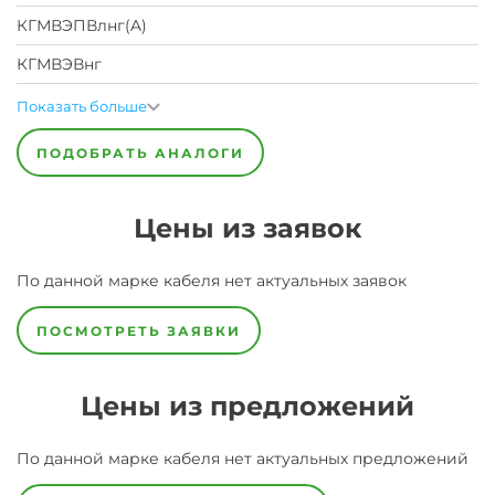
КГМВЭПВлнг(A)
КГМВЭВнг
Показать больше
ПОДОБРАТЬ АНАЛОГИ
Цены из заявок
По данной марке
кабеля
нет актуальных заявок
ПОСМОТРЕТЬ ЗАЯВКИ
Цены из предложений
По данной марке
кабеля
нет актуальных предложений