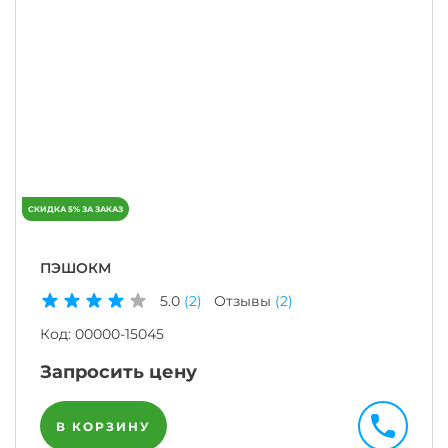
ПЭШОКМ
5.0
(2)
Отзывы
(2)
Код:
00000-15045
Запросить цену
В КОРЗИНУ