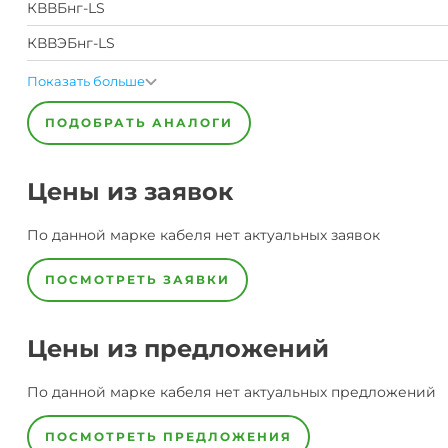
КВВБнг-LS
КВВЭБнг-LS
Показать больше
ПОДОБРАТЬ АНАЛОГИ
Цены из заявок
По данной марке
кабеля
нет актуальных заявок
ПОСМОТРЕТЬ ЗАЯВКИ
Цены из предложений
По данной марке
кабеля
нет актуальных предложений
ПОСМОТРЕТЬ ПРЕДЛОЖЕНИЯ