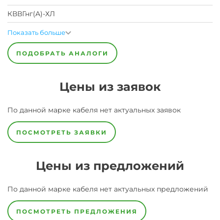
КВВГнг(A)-ХЛ
Показать больше
ПОДОБРАТЬ АНАЛОГИ
Цены из заявок
По данной марке
кабеля
нет актуальных заявок
ПОСМОТРЕТЬ ЗАЯВКИ
Цены из предложений
По данной марке
кабеля
нет актуальных предложений
ПОСМОТРЕТЬ ПРЕДЛОЖЕНИЯ