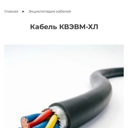
Главная
Энциклопедия
кабелей
Кабель КВЭВМ-ХЛ