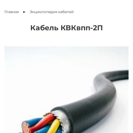
Главная
Энциклопедия
кабелей
Кабель КВКвпп-2П