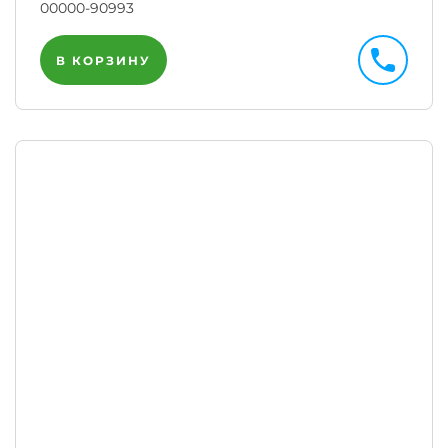
00000-90993
В КОРЗИНУ