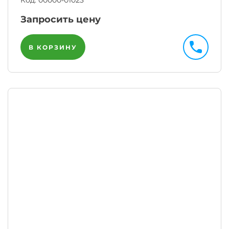
Код:
00000-01023
Запросить цену
В КОРЗИНУ