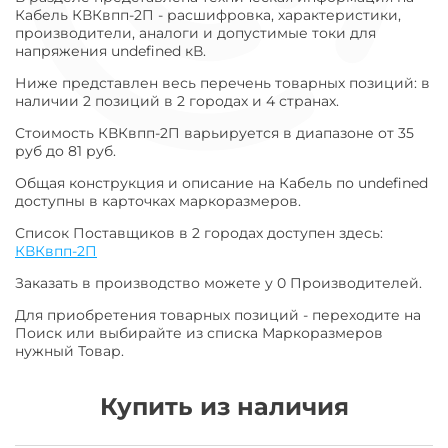
Кабель КВКвпп-2П - расшифровка, характеристики,
производители, аналоги и допустимые токи для
напряжения undefined кВ.
Ниже представлен весь перечень товарных позиций: в
наличии 2 позиций в 2 городах и 4 странах.
Стоимость КВКвпп-2П варьируется в диапазоне от 35
руб до 81 руб.
Общая конструкция и описание на Кабель по undefined
доступны в карточках маркоразмеров.
Список Поставщиков в 2 городах доступен здесь:
КВКвпп-2П
Заказать в производство можете у 0 Производителей.
Для приобретения товарных позиций - переходите на
Поиск или выбирайте из списка Маркоразмеров
нужный Товар.
Купить из наличия