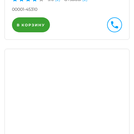
00001-45310
В КОРЗИНУ