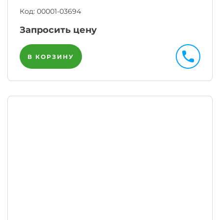
Код:
00001-03694
Запросить цену
В КОРЗИНУ