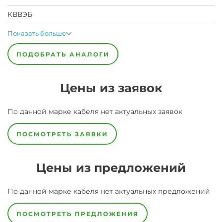
КВВЭБ
Показать больше
ПОДОБРАТЬ АНАЛОГИ
Цены из заявок
По данной марке
кабеля
нет актуальных заявок
ПОСМОТРЕТЬ ЗАЯВКИ
Цены из предложений
По данной марке
кабеля
нет актуальных предложений
ПОСМОТРЕТЬ ПРЕДЛОЖЕНИЯ