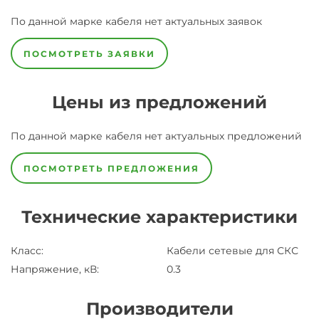
По данной марке
кабеля
нет актуальных заявок
ПОСМОТРЕТЬ ЗАЯВКИ
Цены из предложений
По данной марке
кабеля
нет актуальных предложений
ПОСМОТРЕТЬ ПРЕДЛОЖЕНИЯ
Технические характеристики
Класс
:
Кабели сетевые для СКС
Напряжение, кВ
:
0.3
Производители