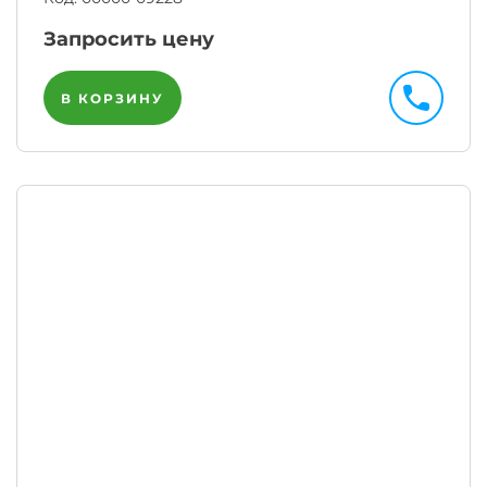
Запросить цену
В КОРЗИНУ