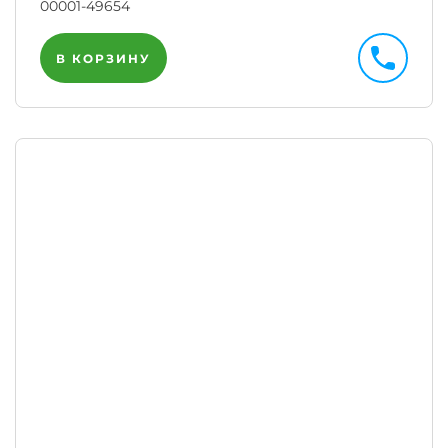
00001-49654
В КОРЗИНУ