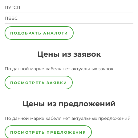
ПУГСП
ПВВС
ПОДОБРАТЬ АНАЛОГИ
Цены из заявок
По данной марке
кабеля
нет актуальных заявок
ПОСМОТРЕТЬ ЗАЯВКИ
Цены из предложений
По данной марке
кабеля
нет актуальных предложений
ПОСМОТРЕТЬ ПРЕДЛОЖЕНИЯ