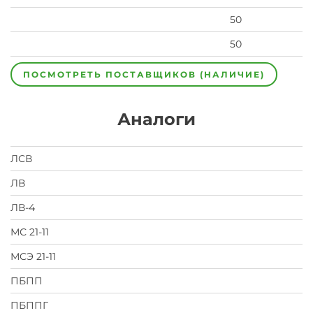
50
50
ПОСМОТРЕТЬ ПОСТАВЩИКОВ (НАЛИЧИЕ)
Аналоги
ЛСВ
ЛВ
ЛВ-4
МС 21-11
МСЭ 21-11
ПБПП
ПБППГ