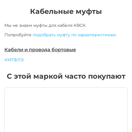
Кабельные муфты
Мы не знаем муфты для
кабеля
КВСК
.
Попробуйте
подобрать муфту по характеристикам
.
Кабели и провода бортовые
КМТФЛЭ
С этой маркой часто покупают