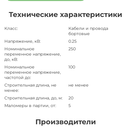
Технические характеристики
Класс
:
Кабели и провода
бортовые
Напряжение, кВ
:
0.25
Номинальное
250
переменное напряжение,
до, кВ
:
Номинальное
100
переменное напряжение,
частотой до
:
Строительная длина, не
не менее
менее
:
Строительная длина, до, м
:
20
Маломеры в партии, от
:
5
Производители