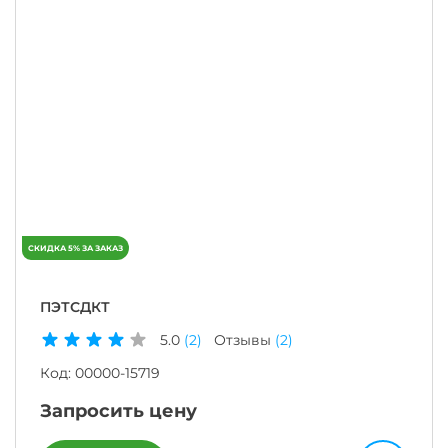
ПЭТСДКТ
5.0
(2)
Отзывы
(2)
Код:
00000-15719
Запросить цену