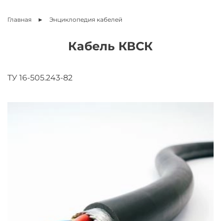
Главная
Энциклопедия
кабелей
Кабель КВСК
ТУ 16-505.243-82