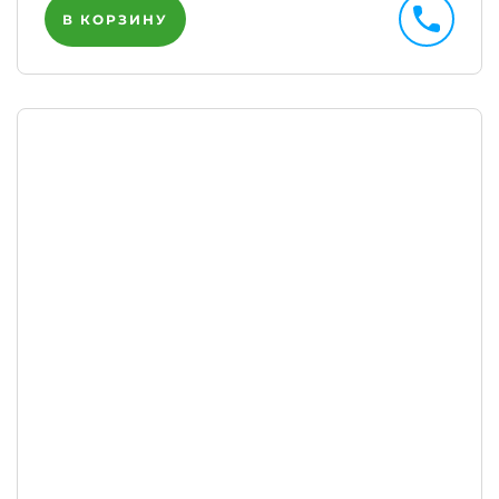
В КОРЗИНУ