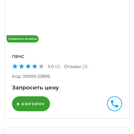
ПВЧС
5.0
(2)
Отзывы
(2)
Код:
00000-33896
Запросить цену
В КОРЗИНУ