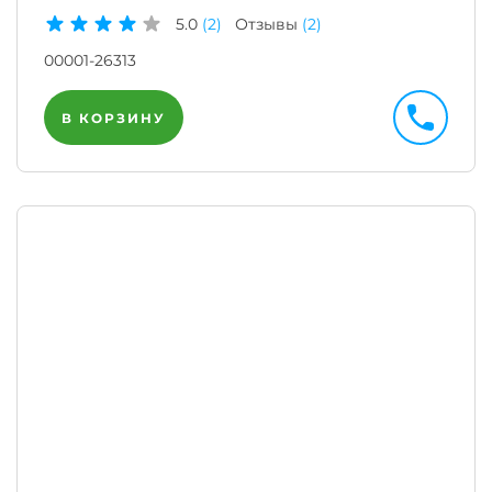
5.0
(2)
Отзывы
(2)
00001-26313
В КОРЗИНУ