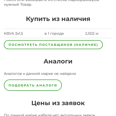
нужный Товар.
Купить из наличия
КВУА 3х1,5
в 1 городе
2,502 м
ПОСМОТРЕТЬ ПОСТАВЩИКОВ (НАЛИЧИЕ)
Аналоги
Аналогов к данной марке не найдено
ПОДОБРАТЬ АНАЛОГИ
Цены из заявок
По данной марке
кабеля
нет актуальных заявок