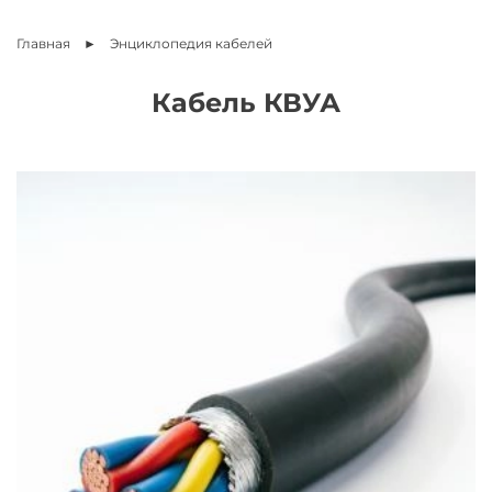
Главная
Энциклопедия
кабелей
Кабель КВУА