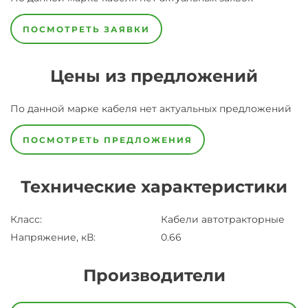
ПОСМОТРЕТЬ ЗАЯВКИ
Цены из предложений
По данной марке
кабеля
нет актуальных предложений
ПОСМОТРЕТЬ ПРЕДЛОЖЕНИЯ
Технические характеристики
Класс
:
Кабели автотракторные
Напряжение, кВ
:
0.66
Производители