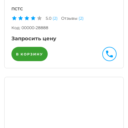
ПСТС
5.0
(2)
Отзывы
(2)
Код:
00000-28888
Запросить цену
В КОРЗИНУ