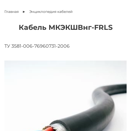
Главная
Энциклопедия
кабелей
Кабель МКЭКШВнг-FRLS
ТУ 3581-006-76960731-2006