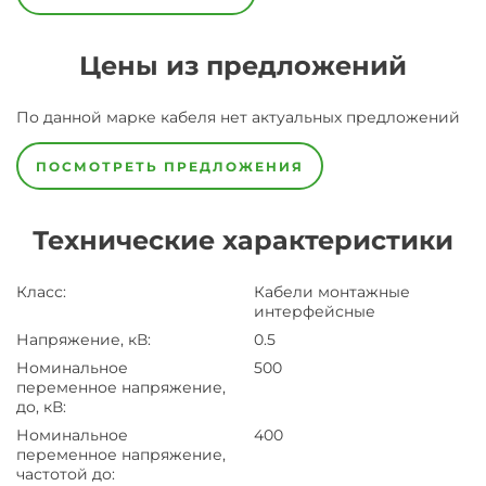
Цены из предложений
По данной марке
кабеля
нет актуальных предложений
ПОСМОТРЕТЬ ПРЕДЛОЖЕНИЯ
Технические характеристики
Класс
:
Кабели монтажные
интерфейсные
Напряжение, кВ
:
0.5
Номинальное
500
переменное напряжение,
до, кВ
:
Номинальное
400
переменное напряжение,
частотой до
: