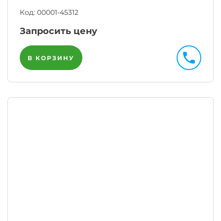
Код:
00001-45312
Запросить цену
В КОРЗИНУ