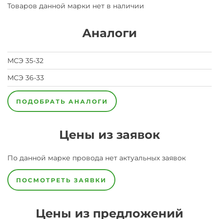
Товаров данной марки нет в наличии
Аналоги
МСЭ 35-32
МСЭ 36-33
ПОДОБРАТЬ АНАЛОГИ
Цены из заявок
По данной марке
провода
нет актуальных заявок
ПОСМОТРЕТЬ ЗАЯВКИ
Цены из предложений