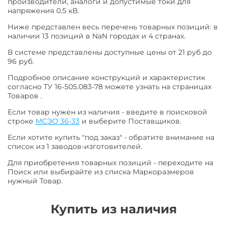
производители, аналоги и допустимые токи для
напряжения 0.5 кВ.
Ниже представлен весь перечень товарных позиций: в
наличии 13 позиций в NaN городах и 4 странах.
В системе представлены доступные цены от 21 руб до
96 руб.
Подробное описание конструкций и характеристик
согласно ТУ 16-505.083-78 можете узнать на страницах
Товаров .
Если товар нужен из наличия - введите в поисковой
строке
МСЭО 36-33
и выберите Поставщиков.
Если хотите купить "под заказ" - обратите внимание на
список из 1 заводов-изготовителей.
Для приобретения товарных позиций - переходите на
Поиск или выбирайте из списка Маркоразмеров
нужный Товар.
Купить из наличия