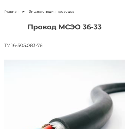
Главная
Энциклопедия
проводов
Провод МСЭО 36-33
ТУ 16-505.083-78