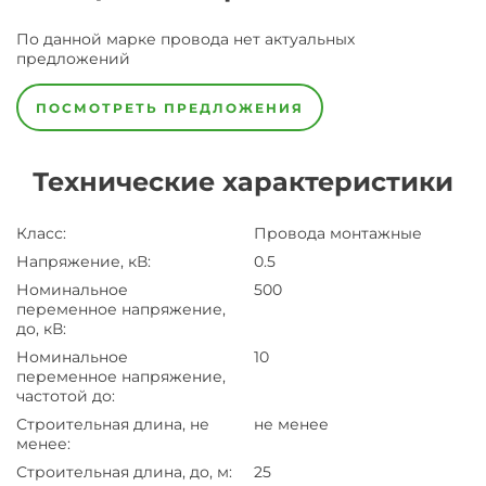
По данной марке
провода
нет актуальных
предложений
ПОСМОТРЕТЬ ПРЕДЛОЖЕНИЯ
Технические характеристики
Класс
:
Провода монтажные
Напряжение, кВ
:
0.5
Номинальное
500
переменное напряжение,
до, кВ
:
Номинальное
10
переменное напряжение,
частотой до
:
Строительная длина, не
не менее
менее
:
Строительная длина, до, м
:
25