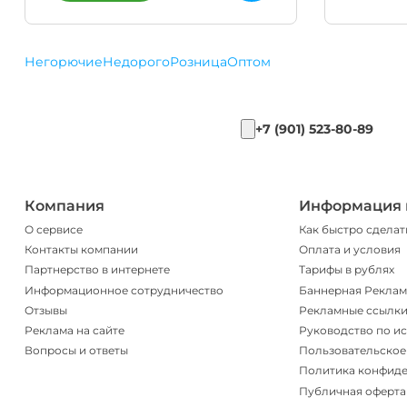
Негорючие
Недорого
Розница
Оптом
+7 (901) 523-80-89
Компания
Информация 
О сервисе
Как быстро сделат
Контакты компании
Оплата и условия
Партнерство в интернете
Тарифы в рублях
Информационное сотрудничество
Баннерная Реклам
Отзывы
Рекламные ссылк
Реклама на сайте
Руководство по и
Вопросы и ответы
Пользовательское
Политика конфид
Публичная оферта