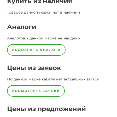
Купить из наличия
Товаров данной марки нет в наличии
Аналоги
Аналогов к данной марке не найдено
ПОДОБРАТЬ АНАЛОГИ
Цены из заявок
По данной марке
кабеля
нет актуальных заявок
ПОСМОТРЕТЬ ЗАЯВКИ
Цены из предложений