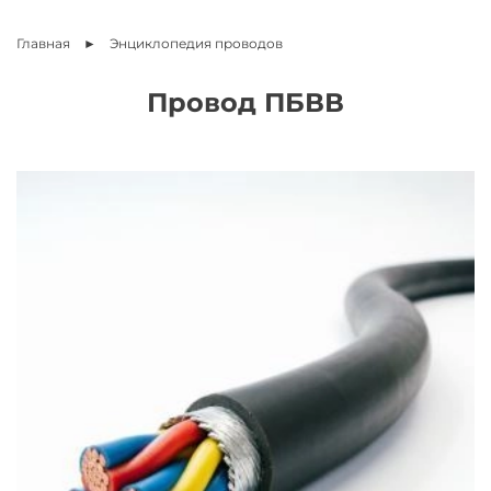
Главная
Энциклопедия
проводов
Провод ПБВВ