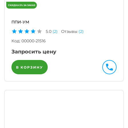
ППИ-УМ
5.0
(2)
Отзывы
(2)
Код:
00000-21516
Запросить цену
В КОРЗИНУ