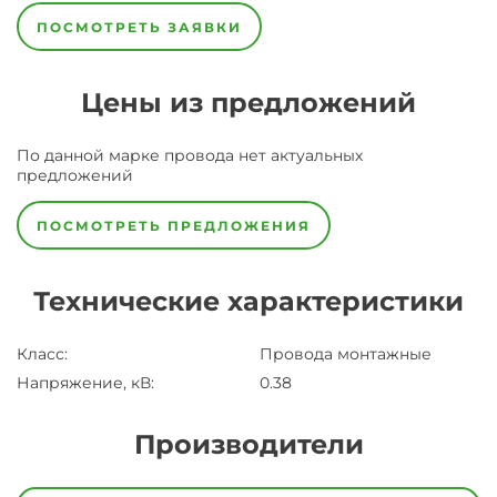
ПОСМОТРЕТЬ ЗАЯВКИ
Цены из предложений
По данной марке
провода
нет актуальных
предложений
ПОСМОТРЕТЬ ПРЕДЛОЖЕНИЯ
Технические характеристики
Класс
:
Провода монтажные
Напряжение, кВ
:
0.38
Производители