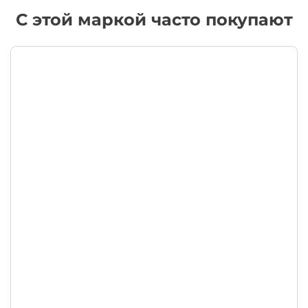
С этой маркой часто покупают