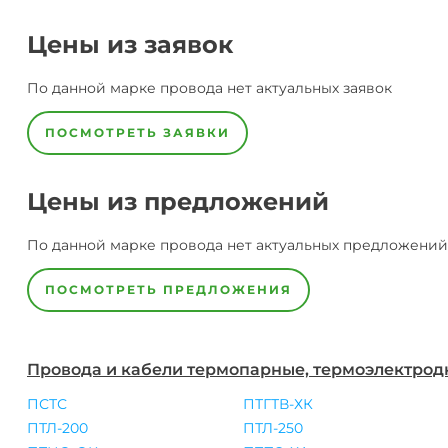
Цены из заявок
По данной марке
провода
нет актуальных заявок
ПОСМОТРЕТЬ ЗАЯВКИ
Цены из предложений
По данной марке
провода
нет актуальных предложений
ПОСМОТРЕТЬ ПРЕДЛОЖЕНИЯ
Провода и кабели термопарные, термоэлектро
ПСТС
ПТГТВ-ХК
ПТЛ-200
ПТЛ-250