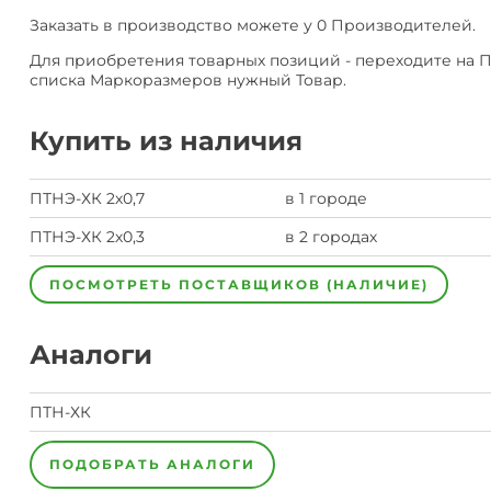
Заказать в производство можете у 0 Производителей.
Для приобретения товарных позиций - переходите на 
списка Маркоразмеров нужный Товар.
Купить из наличия
ПТНЭ-ХК 2х0,7
в 1 городе
ПТНЭ-ХК 2х0,3
в 2 городах
ПОСМОТРЕТЬ ПОСТАВЩИКОВ (НАЛИЧИЕ)
Аналоги
ПТН-ХК
ПОДОБРАТЬ АНАЛОГИ