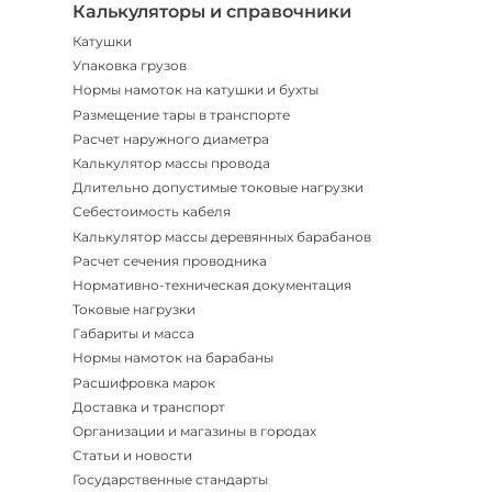
Калькуляторы и справочники
Катушки
Упаковка грузов
Нормы намоток на катушки и бухты
Размещение тары в транспорте
Расчет наружного диаметра
Калькулятор массы провода
Длительно допустимые токовые нагрузки
Себестоимость кабеля
Калькулятор массы деревянных барабанов
Расчет сечения проводника
Нормативно-техническая документация
Токовые нагрузки
Габариты и масса
Нормы намоток на барабаны
Расшифровка марок
Доставка и транспорт
Организации и магазины в городах
Статьи и новости
Государственные стандарты