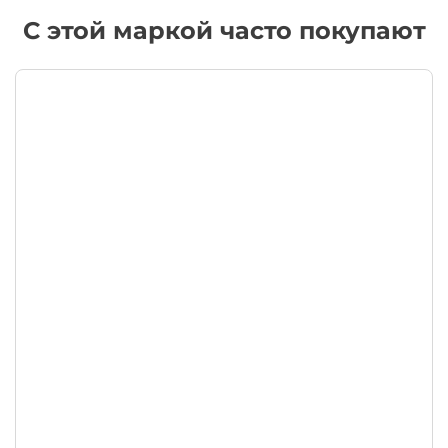
С этой маркой часто покупают