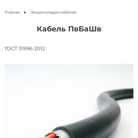
Главная
Энциклопедия
кабелей
Кабель ПвБаШв
ГОСТ 31996-2012