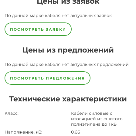
Цены из заявок
По данной марке
кабеля
нет актуальных заявок
ПОСМОТРЕТЬ ЗАЯВКИ
Цены из предложений
По данной марке
кабеля
нет актуальных предложений
ПОСМОТРЕТЬ ПРЕДЛОЖЕНИЯ
Технические характеристики
Класс
:
Кабели силовые с
изоляцией из сшитого
полиэтилена до 1 кВ
Напряжение, кВ
:
0.66